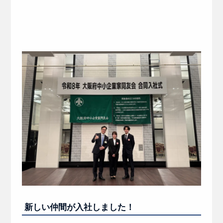
新しい仲間が入社しました！