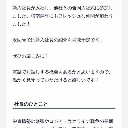
新入社員が入社し、他社との合同入社式に参加し
ました。梅南鋼材にもフレッシュな仲間が加わり
ました！
次回号では新入社員の紹介を掲載予定です。
ぜひお楽しみに！
電話でお話しする機会もあるかと思いますので、
温かく見守っていただけると嬉しいです！
社長のひとこと
中東情勢の緊張やロシア・ウクライナ戦争の長期