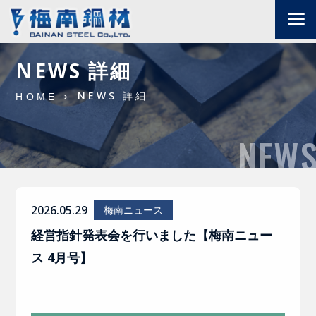
NEWS 詳細
NEWS 詳細
HOME
NEW
2026.05.29
梅南ニュース
経営指針発表会を行いました【梅南ニュー
ス 4月号】