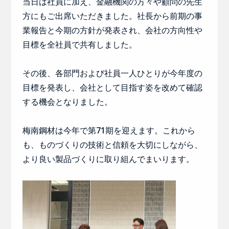
当日は社員に加え、金融機関の方々や顧問の先生
方にもご出席いただきました。社長から前期の事
業報告と今期の方針が発表され、会社の方向性や
目標を全社員で共有しました。
その後、各部門および社員一人ひとりが今年度の
目標を発表し、会社として目指す姿を改めて確認
する機会となりました。
梅南鋼材は今年で第71期を迎えます。これから
も、ものづくりの技術と信頼を大切にしながら、
より良い製品づくりに取り組んでまいります。