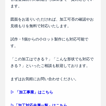
ます。
図面をお送りいただければ、加工可否の確認やお
見積もりを無料で対応いたします。
試作・1個からの小ロット製作にも対応可能で
す。
「この加工はできる？」「こんな形状でも対応で
きる？」といったご相談も歓迎しております。
まずはお気軽にお問い合わせください。
▷ 「加工事業」はこちら
▷「加工対応金属一覧」はこちら