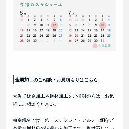
金属加工のご相談・お見積もりはこちら
大阪で板金加工や鋼材加工をご検討の方は、お気
軽にご相談ください。
梅南鋼材では、鉄・ステンレス・アルミ・銅など
各種金属材料の調達から加工まで一貫対応してい