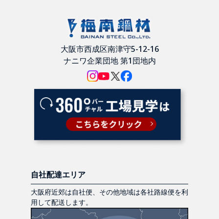
大阪市西成区南津守5-12-16
ナニワ企業団地 第1団地内
自社配達エリア
大阪府近郊は自社便、その他地域は各社路線便を利
用して配送します。