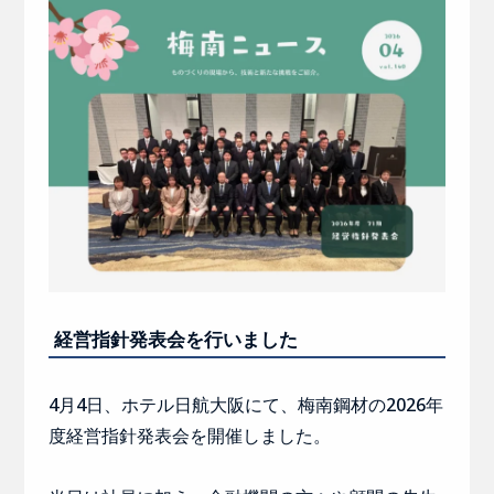
経営指針発表会を行いました
4月4日、ホテル日航大阪にて、梅南鋼材の2026年
度経営指針発表会を開催しました。