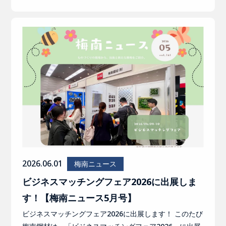
2026.06.01
梅南ニュース
ビジネスマッチングフェア2026に出展しま
す！【梅南ニュース5月号】
ビジネスマッチングフェア2026に出展します！ このたび