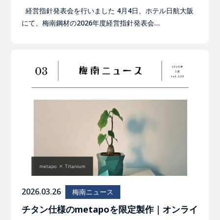
経営指針発表会を行いました 4月4日、ホテル日航大阪
にて、梅南鋼材の2026年度経営指針発表会…
2026.03.26
梅南ニュース
チタン仕様のmetapoを限定製作｜オンライ