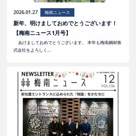
2026.01.27
梅南ニュース
新年、明けましておめでとうございます！
【梅南ニュース1月号】
あけましておめでとうございます。 本年も梅南鋼材株
式会社をよろしく…