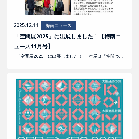
2025.12.11
梅南ニュース
「空間展2025」に出展しました！【梅南ニ
ュース11月号】
「空間展2025」に出展しました！ 本展は「空間づ…