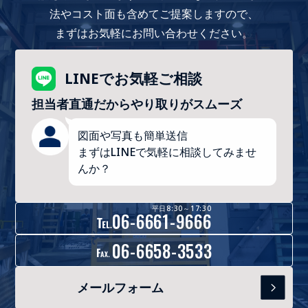
法やコスト面も含めてご提案しますので、
まずはお気軽にお問い合わせください。
LINEでお気軽ご相談
担当者直通だからやり取りがスムーズ
図面や写真も簡単送信
まずはLINEで気軽に相談してみませ
んか？
平日8:30～17:30
06-6661-9666
06-6658-3533
メールフォーム