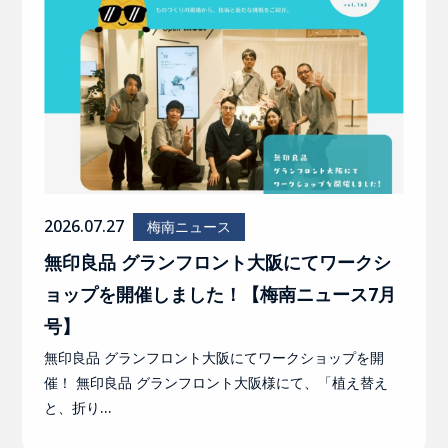
2026.07.27
梅南ニュース
無印良品 グランフロント大阪にてワークシ
ョップを開催しました！【梅南ニュース7月
号】
無印良品 グランフロント大阪にてワークショップを開
催！ 無印良品 グランフロント大阪様にて、「植え替え
と、折り…