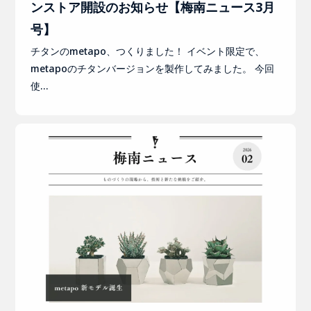
ンストア開設のお知らせ【梅南ニュース3月
号】
チタンのmetapo、つくりました！ イベント限定で、
metapoのチタンバージョンを製作してみました。 今回
使…