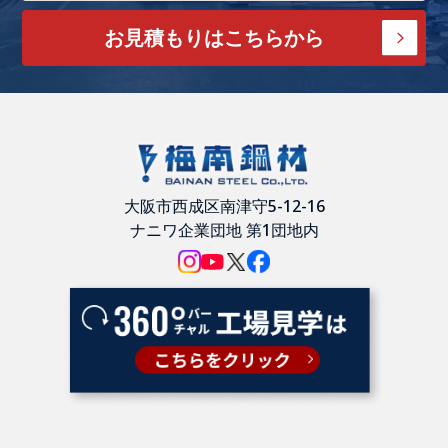
お見積もりはこちらから
大阪市西成区南津守5-12-16
ナニワ企業団地 第1団地内