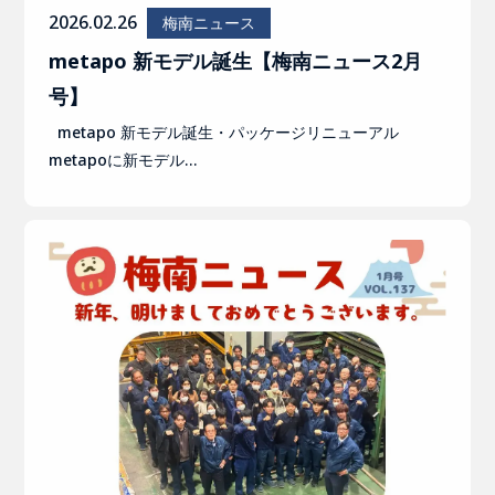
2026.02.26
梅南ニュース
metapo 新モデル誕生【梅南ニュース2月
号】
metapo 新モデル誕生・パッケージリニューアル
metapoに新モデル…