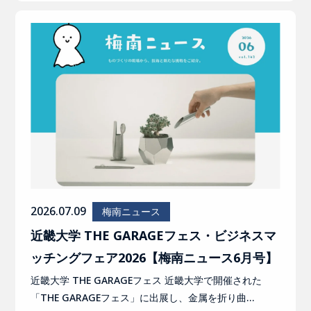
2026.07.09
梅南ニュース
近畿大学 THE GARAGEフェス・ビジネスマ
ッチングフェア2026【梅南ニュース6月号】
近畿大学 THE GARAGEフェス 近畿大学で開催された
「THE GARAGEフェス」に出展し、金属を折り曲…