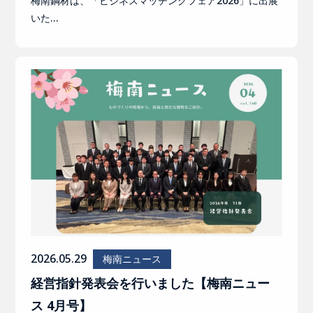
梅南鋼材は、「ビジネスマッチングフェア2026」に出展
いた…
2026.05.29
梅南ニュース
経営指針発表会を行いました【梅南ニュー
ス 4月号】