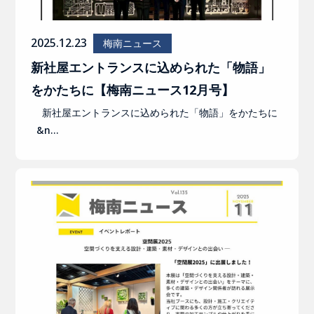
2025.12.23
梅南ニュース
新社屋エントランスに込められた「物語」
をかたちに【梅南ニュース12月号】
新社屋エントランスに込められた「物語」をかたちに
&n…